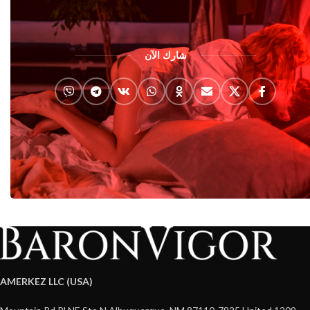
شارك الآن
AMERKEZ LLC (USA)