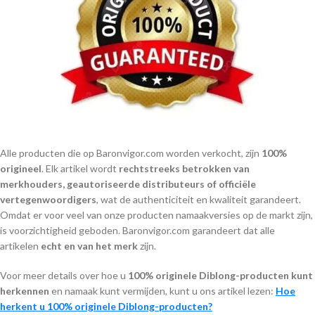
Alle producten die op Baronvigor.com worden verkocht, zijn
100%
origineel
. Elk artikel wordt
rechtstreeks betrokken van
merkhouders, geautoriseerde distributeurs of officiële
vertegenwoordigers
, wat de authenticiteit en kwaliteit garandeert.
Omdat er voor veel van onze producten namaakversies op de markt zijn,
is voorzichtigheid geboden. Baronvigor.com garandeert dat alle
artikelen
echt en van het merk
zijn.
Voor meer details over hoe u
100% originele Diblong-producten kunt
herkennen
en namaak kunt vermijden, kunt u ons artikel lezen:
Hoe
herkent u 100% originele Diblong-producten?