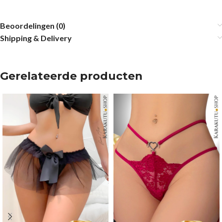
Beoordelingen (0)
Shipping & Delivery
Gerelateerde producten