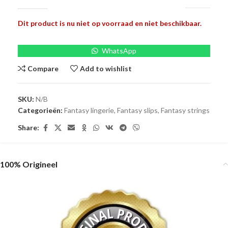
Dit product is nu niet op voorraad en niet beschikbaar.
WhatsApp
Compare
Add to wishlist
SKU:
N/B
Categorieën:
Fantasy lingerie
,
Fantasy slips
,
Fantasy strings
Share:
100% Origineel