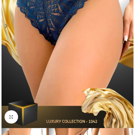
Click to enlarge