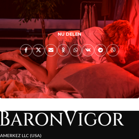
NU DELEN
AMERKEZ LLC (USA)