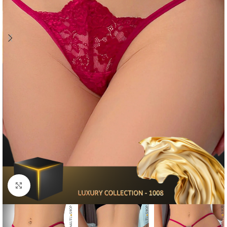
Click to enlarge