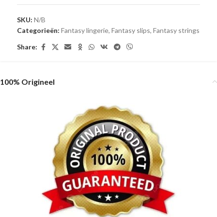
SKU:
N/B
Categorieën:
Fantasy lingerie
,
Fantasy slips
,
Fantasy strings
Share:
100% Origineel