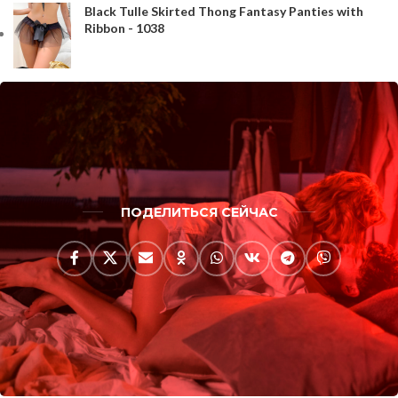
Black Tulle Skirted Thong Fantasy Panties with
Ribbon - 1038
ПОДЕЛИТЬСЯ СЕЙЧАС