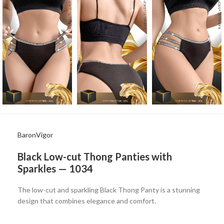
BaronVigor
Black Low-cut Thong Panties with
Sparkles — 1034
The low-cut and sparkling Black Thong Panty is a stunning
design that combines elegance and comfort.