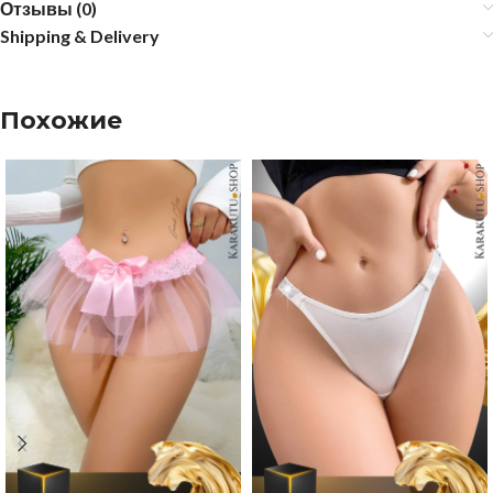
Отзывы (0)
Shipping & Delivery
Похожие