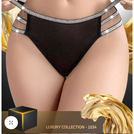
Click to enlarge