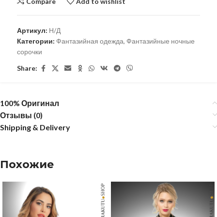
Compare
Add to wishlist
Артикул:
Н/Д
Категории:
Фантазийная одежда
,
Фантазийные ночные
сорочки
Share:
100% Оригинал
Отзывы (0)
Shipping & Delivery
Похожие