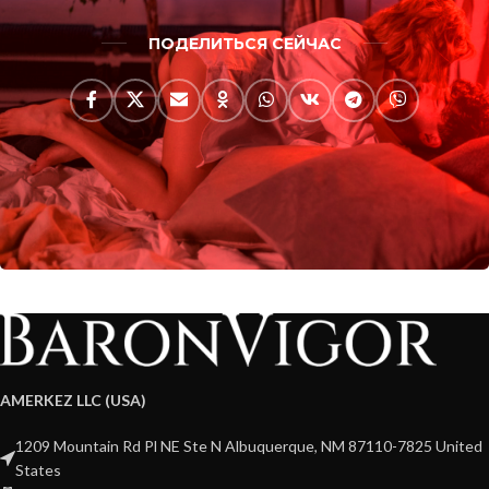
ПОДЕЛИТЬСЯ СЕЙЧАС
AMERKEZ LLC (USA)
1209 Mountain Rd Pl NE Ste N Albuquerque, NM 87110-7825 United
States