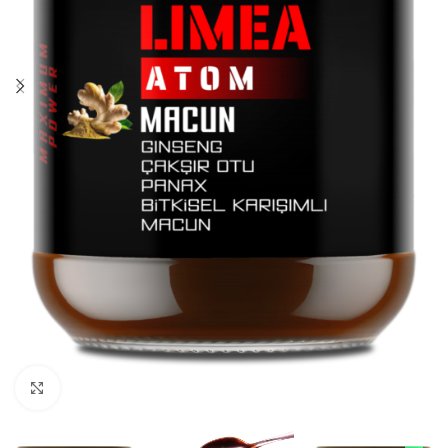
Click to enlarge