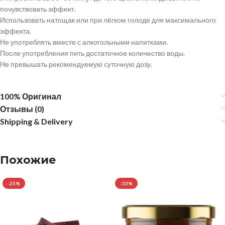
почувствовать эффект.
Использовать натощак или при лёгком голоде для максимального
эффекта.
Не употреблять вместе с алкогольными напитками.
После употребления пить достаточное количество воды.
Не превышать рекомендуемую суточную дозу.
100% Оригинал
Отзывы (0)
Shipping & Delivery
Похожие
-25%
-33%