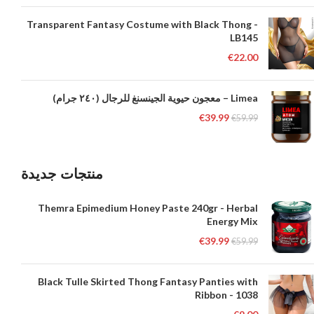
Transparent Fantasy Costume with Black Thong -
LB145
€
22.00
Limea – معجون حيوية الجينسنغ للرجال (٢٤٠ جرام)
€
39.99
€
59.99
منتجات جديدة
Themra Epimedium Honey Paste 240gr - Herbal
Energy Mix
€
39.99
€
59.99
Black Tulle Skirted Thong Fantasy Panties with
Ribbon - 1038