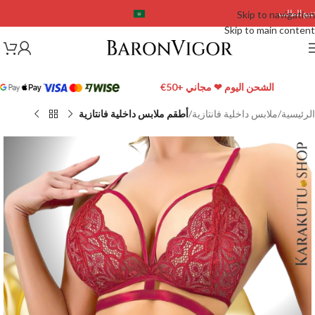
تتبع الطلب
Skip to navigation
Skip to main content
الشحن اليوم ❤ مجاني +50€
الرئيسية
ملابس داخلية فانتازية
أطقم ملابس داخلية فانتازية