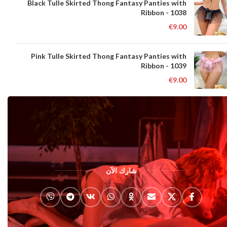
Black Tulle Skirted Thong Fantasy Panties with
Ribbon - 1038
€
9.00
Pink Tulle Skirted Thong Fantasy Panties with
Ribbon - 1039
€
9.00
شارك الآن