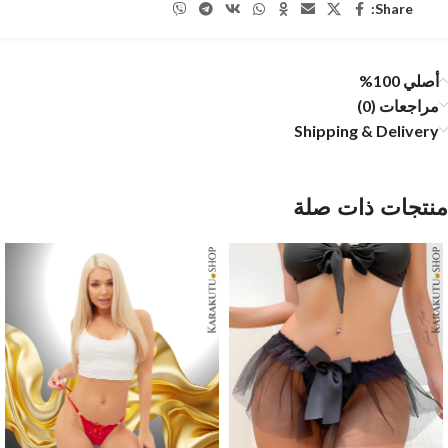
Share:
أصلي 100%
مراجعات (0)
Shipping & Delivery
منتجات ذات صلة