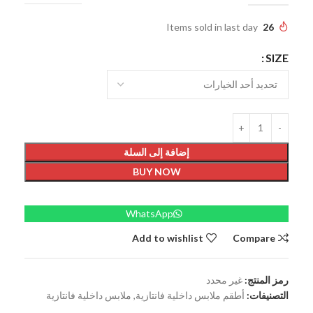
Items sold in last day
26
SIZE
إضافة إلى السلة
BUY NOW
WhatsApp
Add to wishlist
Compare
رمز المنتج:
غير محدد
التصنيفات:
أطقم ملابس داخلية فانتازية
,
ملابس داخلية فانتازية