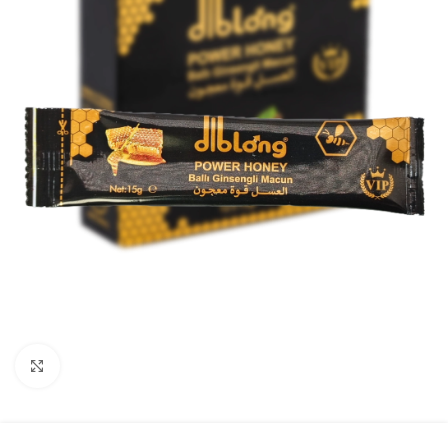
Click to enlarge