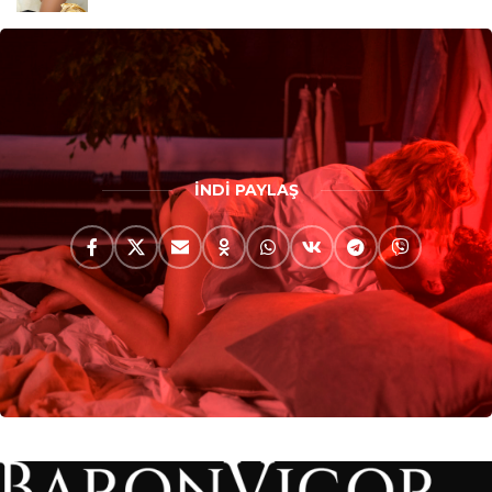
İNDİ PAYLAŞ