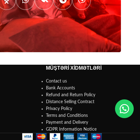
MÜŞTƏRİ XİDMƏTLƏRİ
Contact us
Bank Accounts
Refund and Return Policy
Distance Selling Contract
Privacy Policy
Terms and Conditions
Payment and Delivery
GDPR Information Notice