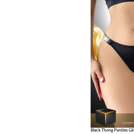
Black Thong Panties Gli