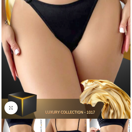
Click to enlarge