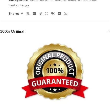
Fantazi tanga
Share:
100% Orijinal