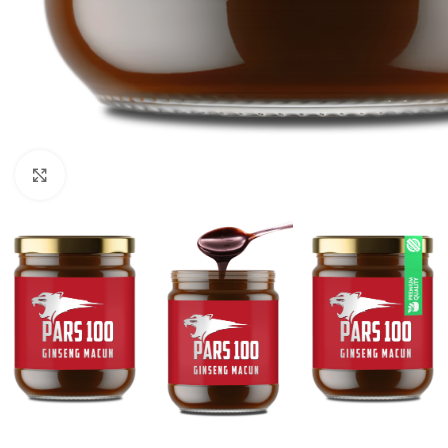
Click to enlarge