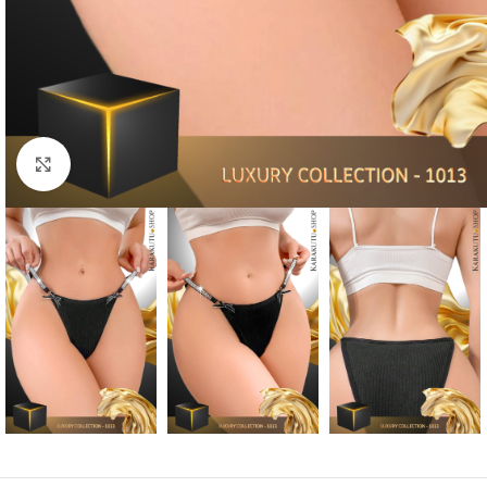
Click to enlarge