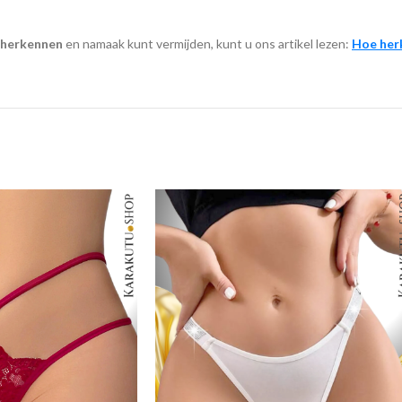
 herkennen
en namaak kunt vermijden, kunt u ons artikel lezen:
Hoe her