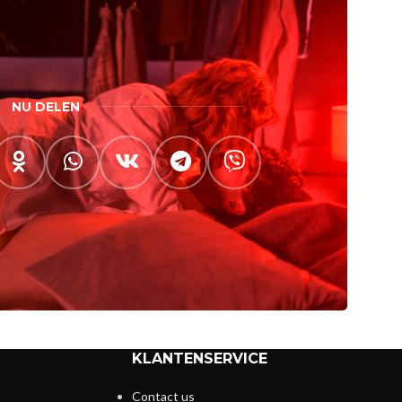
NU DELEN
KLANTENSERVICE
Contact us