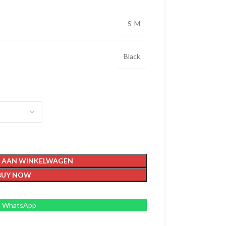
S-M
Black
 AAN WINKELWAGEN
BUY NOW
WhatsApp