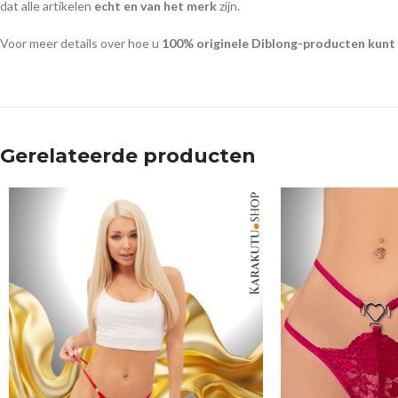
dat alle artikelen
echt en van het merk
zijn.
Voor meer details over hoe u
100% originele Diblong-producten kunt
Gerelateerde producten