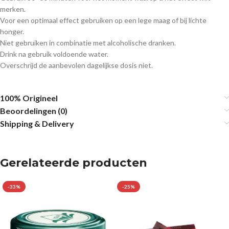
merken.
Voor een optimaal effect gebruiken op een lege maag of bij lichte
honger.
Niet gebruiken in combinatie met alcoholische dranken.
Drink na gebruik voldoende water.
Overschrijd de aanbevolen dagelijkse dosis niet.
100% Origineel
Beoordelingen (0)
Shipping & Delivery
Gerelateerde producten
-33%
-25%