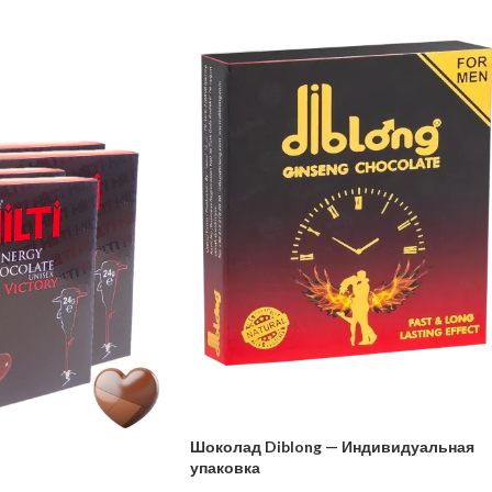
Шоколад Diblong — Индивидуальная
упаковка