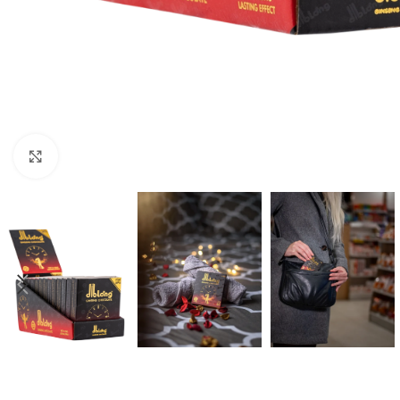
Click to enlarge