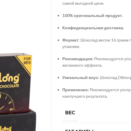
самой выгодной цене.
100% оригинальный продукт.
Конфиденциальная доставка.
Формат:
Шоколад весом 16 грамм 
упаковке.
Рекомендация:
Рекомендуется упот
желаемого эффекта.
Уникальный вкус:
Шоколад Diblong
Применение:
Рекомендуется употр
наилучшего результата.
ВЕС