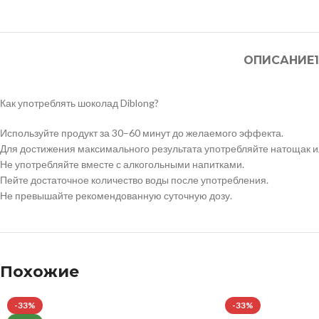
ОПИСАНИЕ
Как употреблять шоколад Diblong?
Используйте продукт за 30–60 минут до желаемого эффекта.
Для достижения максимального результата употребляйте натощак ил
Не употребляйте вместе с алкогольными напитками.
Пейте достаточное количество воды после употребления.
Не превышайте рекомендованную суточную дозу.
Похожие
-33%
-33%