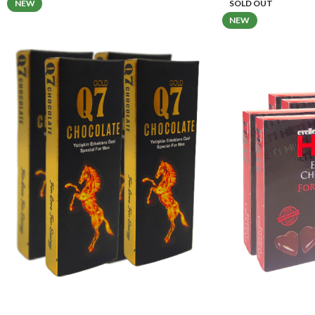
NEW
SOLD OUT
NEW