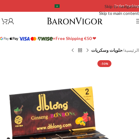
Order Tracking
Skip to navigation
Skip to main content
❤ Free Shipping €50+
الرئيسية
حلويات وسكريات
-50%