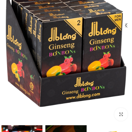
Click to enlarge