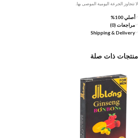
لا تتجاوز الجرعة اليومية الموصى بها.
أصلي 100%
مراجعات (0)
Shipping & Delivery
منتجات ذات صلة