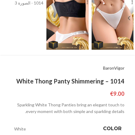
BaronVigor
White Thong Panty Shimmering – 1014
€
9.00
Sparkling White Thong Panties bring an elegant touch to
every moment with both simple and sparkling details.
COLOR
White