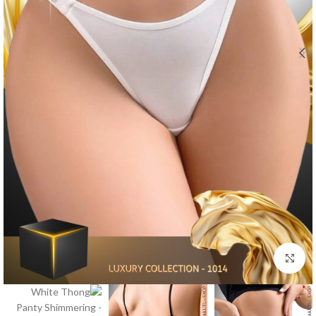
Click to enlarge