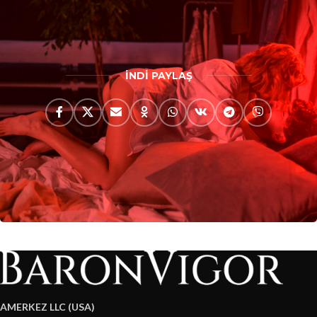
İNDİ PAYLAŞ
AMERKEZ LLC (USA)