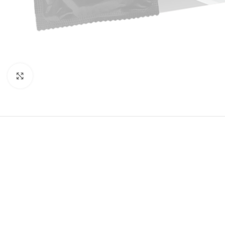
Click to enlarge