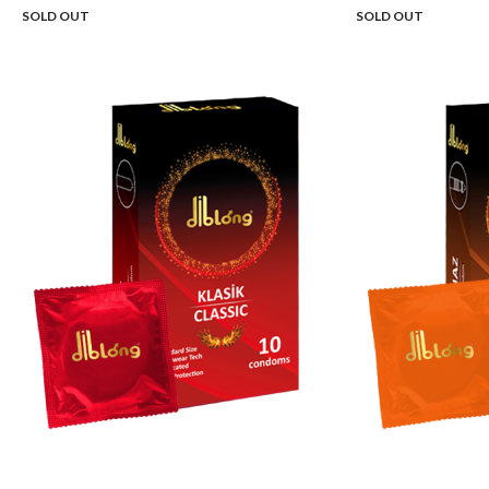
SOLD OUT
SOLD OUT