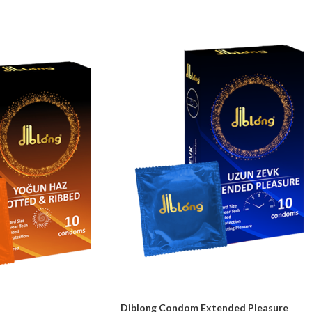
Diblong Condom Extended Pleasure