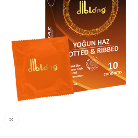
Click to enlarge