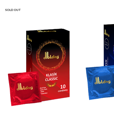
SOLD OUT