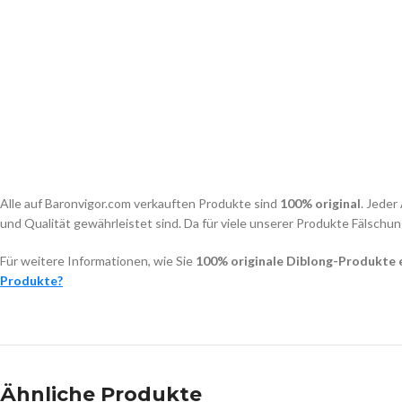
Alle auf Baronvigor.com verkauften Produkte sind
100% original
. Jeder
und Qualität gewährleistet sind. Da für viele unserer Produkte Fälschun
Für weitere Informationen, wie Sie
100% originale Diblong-Produkte
Produkte?
Ähnliche Produkte