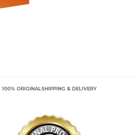
100% ORIGINAL
SHIPPING & DELIVERY