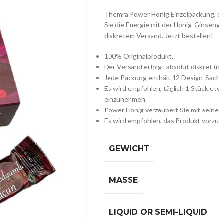
Themra Power Honig Einzelpackung, e
Sie die Energie mit der Honig-Ginseng
diskretem Versand. Jetzt bestellen!
100% Originalprodukt.
Der Versand erfolgt absolut diskret (
Jede Packung enthält 12 Design-Sac
Es wird empfohlen, täglich 1 Stück 
einzunehmen.
Power Honig verzaubert Sie mit sein
Es wird empfohlen, das Produkt vorz
GEWICHT
MASSE
LIQUID OR SEMI-LIQUID