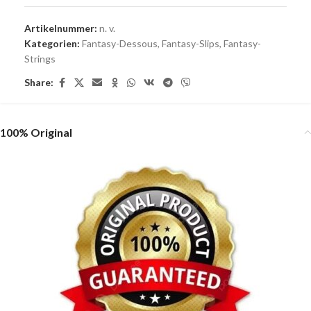
Artikelnummer:
n. v.
Kategorien:
Fantasy-Dessous
,
Fantasy-Slips
,
Fantasy-
Strings
Share:
100% Original