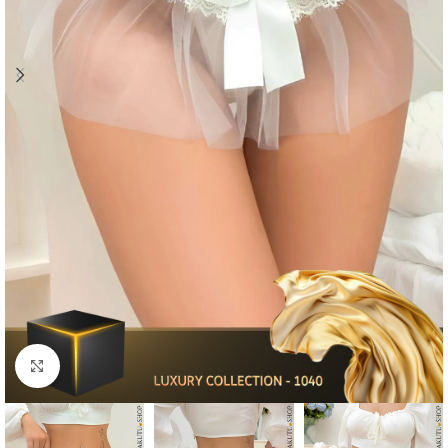
Click to enlarge