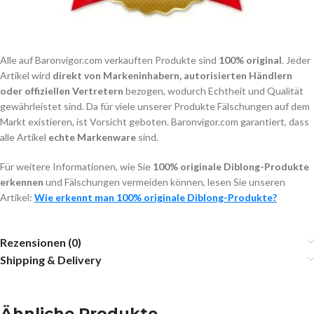
Alle auf Baronvigor.com verkauften Produkte sind
100% original
. Jeder
Artikel wird
direkt von Markeninhabern, autorisierten Händlern
oder offiziellen Vertretern
bezogen, wodurch Echtheit und Qualität
gewährleistet sind. Da für viele unserer Produkte Fälschungen auf dem
Markt existieren, ist Vorsicht geboten. Baronvigor.com garantiert, dass
alle Artikel
echte Markenware
sind.
Für weitere Informationen, wie Sie
100% originale Diblong-Produkte
erkennen
und Fälschungen vermeiden können, lesen Sie unseren
Artikel:
Wie erkennt man 100% originale Diblong-Produkte?
Rezensionen (0)
Shipping & Delivery
Ähnliche Produkte