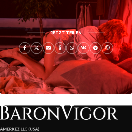
JETZT TEILEN
AMERKEZ LLC (USA)