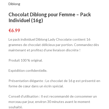
Diblong
Chocolat Diblong pour Femme – Pack
Individuel (16g)
€
6.99
Le pack individuel Diblong Lady Chocolate contient 16
grammes de chocolat délicieux par portion. Commandez dès
maintenant et profitez d’une livraison discrète !
Produit 100 % original.
Expédition confidentielle.
Présentation élégante : Le chocolat de 16 g est présenté en
forme de cœur dans un écrin spécial.
Conseil d’utilisation : Il est recommandé de consommer un
morceau par jour, environ 30 minutes avant le moment
souhaité.