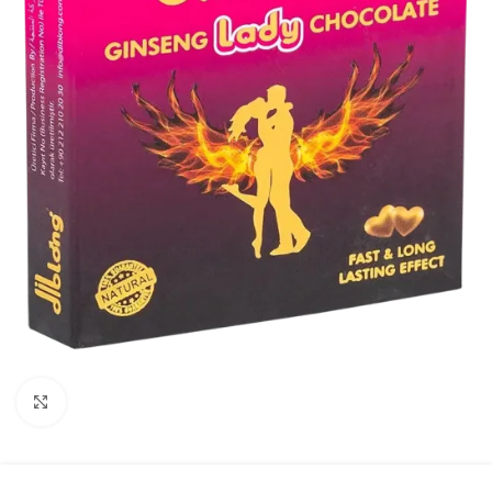
Click to enlarge