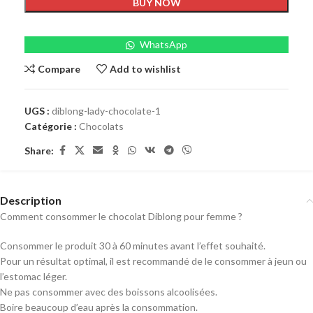
BUY NOW
WhatsApp
Compare
Add to wishlist
UGS :
diblong-lady-chocolate-1
Catégorie :
Chocolats
Share:
Description
Comment consommer le chocolat Diblong pour femme ?
Consommer le produit 30 à 60 minutes avant l’effet souhaité.
Pour un résultat optimal, il est recommandé de le consommer à jeun ou
l’estomac léger.
Ne pas consommer avec des boissons alcoolisées.
Boire beaucoup d’eau après la consommation.