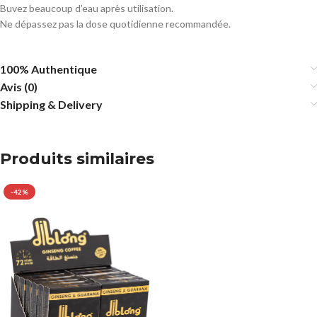
Buvez beaucoup d’eau après utilisation.
Ne dépassez pas la dose quotidienne recommandée.
100% Authentique
Avis (0)
Shipping & Delivery
Produits similaires
-42%