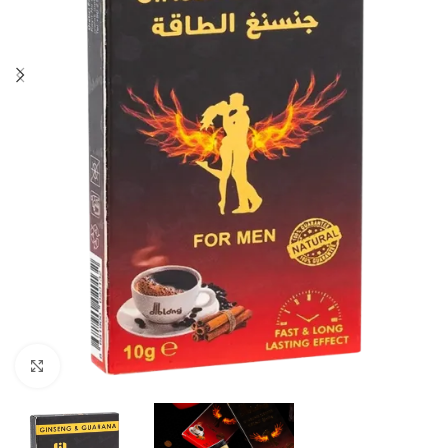
Click to enlarge