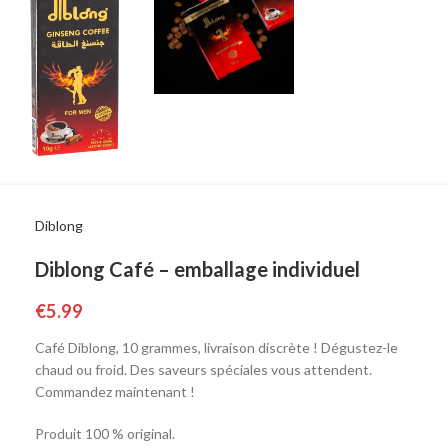
Diblong
Diblong Café – emballage individuel
€
5.99
Café Diblong, 10 grammes, livraison discrète ! Dégustez-le
chaud ou froid. Des saveurs spéciales vous attendent.
Commandez maintenant !
Produit 100 % original.