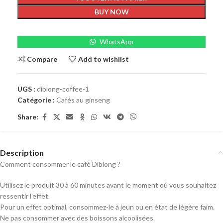
BUY NOW
WhatsApp
Compare
Add to wishlist
UGS :
diblong-coffee-1
Catégorie :
Cafés au ginseng
Share:
Description
Comment consommer le café Diblong ?
Utilisez le produit 30 à 60 minutes avant le moment où vous souhaitez
ressentir l’effet.
Pour un effet optimal, consommez-le à jeun ou en état de légère faim.
Ne pas consommer avec des boissons alcoolisées.