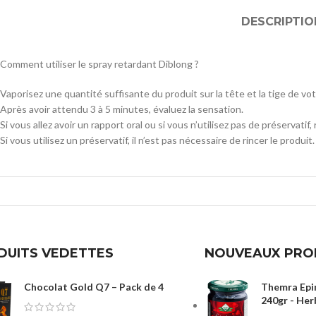
DESCRIPTIO
Comment utiliser le spray retardant Diblong ?
Vaporisez une quantité suffisante du produit sur la tête et la tige de vo
Après avoir attendu 3 à 5 minutes, évaluez la sensation.
Si vous allez avoir un rapport oral ou si vous n’utilisez pas de préservatif,
Si vous utilisez un préservatif, il n’est pas nécessaire de rincer le produit.
DUITS VEDETTES
NOUVEAUX PRO
Chocolat Gold Q7 – Pack de 4
Themra Epi
240gr - Her