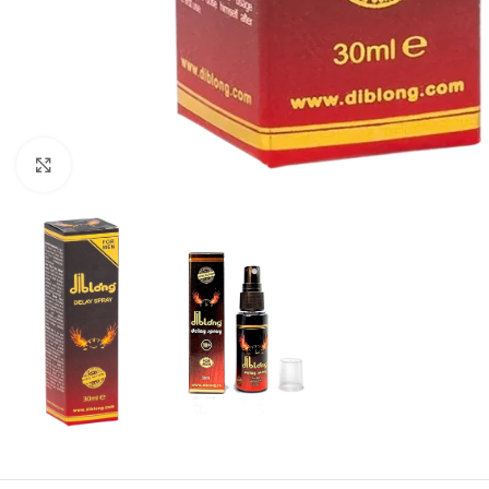
Click to enlarge