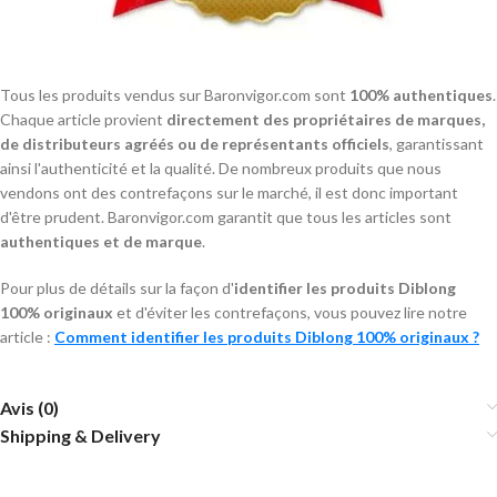
Tous les produits vendus sur Baronvigor.com sont
100% authentiques
.
Chaque article provient
directement des propriétaires de marques,
de distributeurs agréés ou de représentants officiels
, garantissant
ainsi l'authenticité et la qualité. De nombreux produits que nous
vendons ont des contrefaçons sur le marché, il est donc important
d'être prudent. Baronvigor.com garantit que tous les articles sont
authentiques et de marque
.
Pour plus de détails sur la façon d'
identifier les produits Diblong
100% originaux
et d'éviter les contrefaçons, vous pouvez lire notre
article :
Comment identifier les produits Diblong 100% originaux ?
Avis (0)
Shipping & Delivery