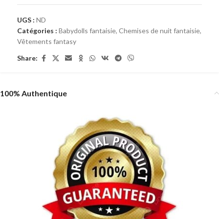
UGS :
ND
Catégories :
Babydolls fantaisie
,
Chemises de nuit fantaisie
,
Vêtements fantasy
Share:
100% Authentique