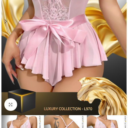
Click to enlarge