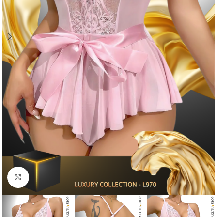
Click to enlarge