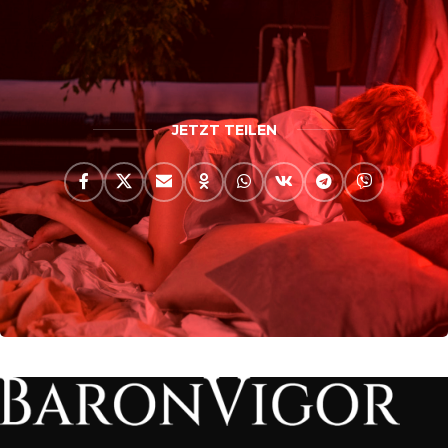
JETZT TEILEN