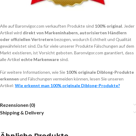
Alle auf Baronvigor.com verkauften Produkte sind
100% original
. Jeder
Artikel wird
direkt von Markeninhabern, autorisierten Händlern
oder offiziellen Vertretern
bezogen, wodurch Echtheit und Qualität
gewährleistet sind. Da für viele unserer Produkte Fälschungen auf dem
Markt existieren, ist Vorsicht geboten. Baronvigor.com garantiert, dass
alle Artikel
echte Markenware
sind.
Für weitere Informationen, wie Sie
100% originale Diblong-Produkte
erkennen
und Fälschungen vermeiden können, lesen Sie unseren
Artikel:
Wie erkennt man 100% originale Diblong-Produkte?
Rezensionen (0)
Shipping & Delivery
Ähnliche Produkte