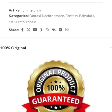
Artikelnummer:
n. v.
Kategorien:
Fantasi-Nachthemden
,
Fantasy-Babydolls
,
Fantasy-Kleidung
Share:
100% Original