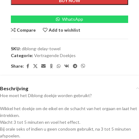
BUY NOW
WhatsApp
Compare
Add to wishlist
SKU:
diblong-delay-towel
Categorie:
Vertragende Doekjes
Share:
Beschrijving
Hoe moet het Diblong doekje worden gebruikt?
Wikkel het doekje om de eikel en de schacht van het orgaan en laat het
intrekken.
Wacht 3 tot 5 minuten en voel het effect.
Bij orale seks of indien u geen condoom gebruikt, na 3 tot 5 minuten
afspoelen.