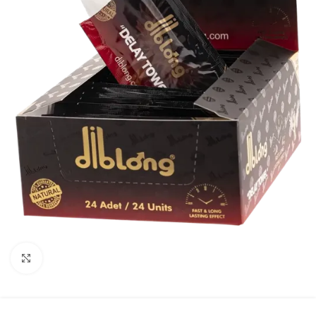
Click to enlarge