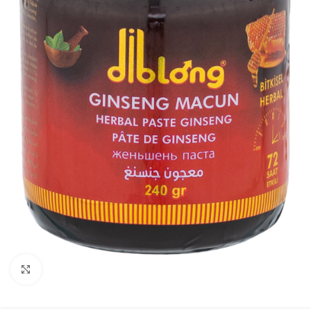
Click to enlarge