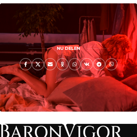
NU DELEN