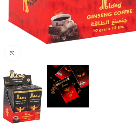
Click to enlarge