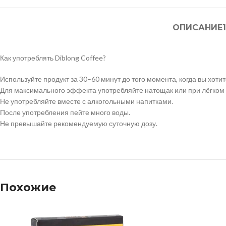
ОПИСАНИЕ
Как употреблять Diblong Coffee?
Используйте продукт за 30–60 минут до того момента, когда вы хоти
Для максимального эффекта употребляйте натощак или при лёгком 
Не употребляйте вместе с алкогольными напитками.
После употребления пейте много воды.
Не превышайте рекомендуемую суточную дозу.
Похожие