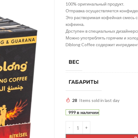
100% оригинальный продукт.
Отправка осуществляется конфиде
Это растворимая кофейная смесь 
кофеина.
Доступен в специальных дизайнерск
Можно употреблять горячим и холо
Diblong Coffee содержит ингреди
ВЕС
ГАБАРИТЫ
28
Items sold in last day
999 в наличии