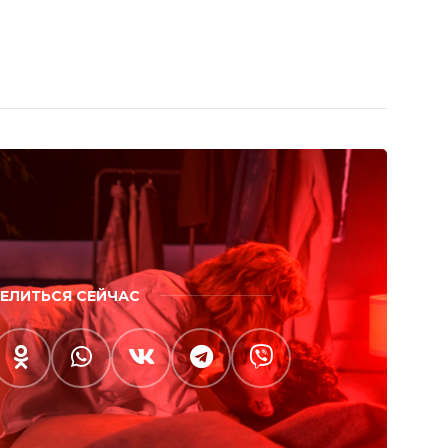
ЕЛИТЬСЯ СЕЙЧАС