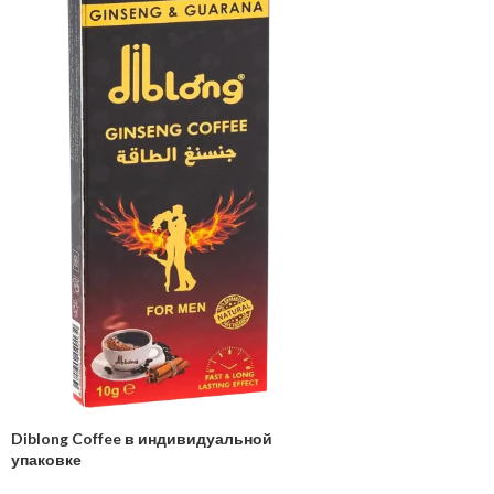
Diblong Coffee в индивидуальной
упаковке